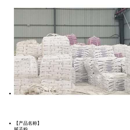
【产品名称】
腻子粉