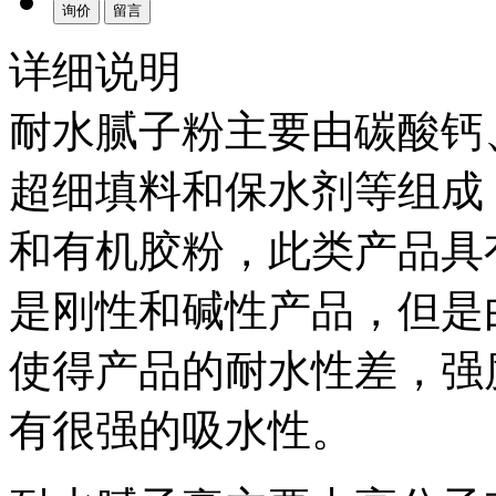
询价
留言
详细说明
耐水腻子粉主要由碳酸钙
超细填料和保水剂等组成
和有机胶粉，此类产品具
是刚性和碱性产品，但是
使得产品的耐水性差，强
有很强的吸水性。