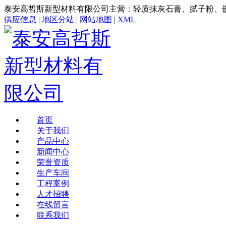
泰安高哲斯新型材料有限公司主营：轻质抹灰石膏、腻子粉、
供应信息
|
地区分站
|
网站地图
|
XML
首页
关于我们
产品中心
新闻中心
荣誉资质
生产车间
工程案例
人才招聘
在线留言
联系我们