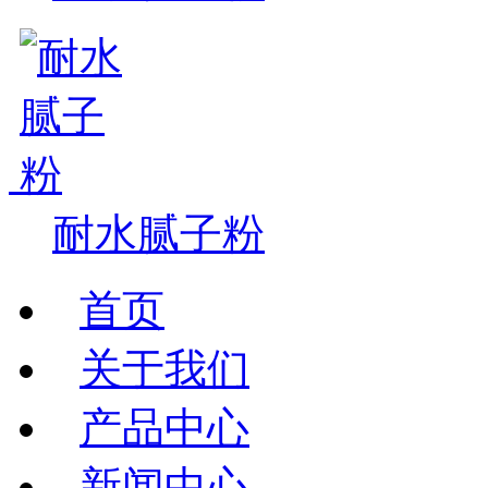
耐水腻子粉
首页
关于我们
产品中心
新闻中心