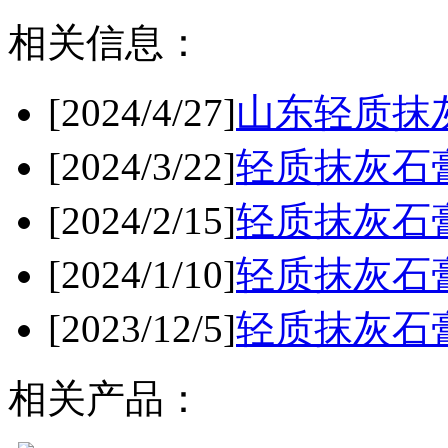
相关信息：
[2024/4/27]
山东轻质抹
[2024/3/22]
轻质抹灰石
[2024/2/15]
轻质抹灰石
[2024/1/10]
轻质抹灰石
[2023/12/5]
轻质抹灰石
相关产品：