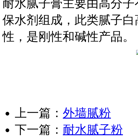
耐水腻子膏主要由高分子
保水剂组成，此类腻子白
性，是刚性和碱性产品。
上一篇：
外墙腻粉
下一篇：
耐水腻子粉