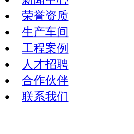
荣誉资质
生产车间
工程案例
人才招聘
合作伙伴
联系我们
Copyright©2025 Gzsniz