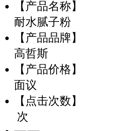
【产品名称】
耐水腻子粉
【产品品牌】
高哲斯
【产品价格】
面议
【点击次数】
次