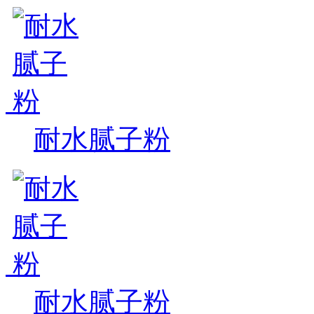
耐水腻子粉
耐水腻子粉