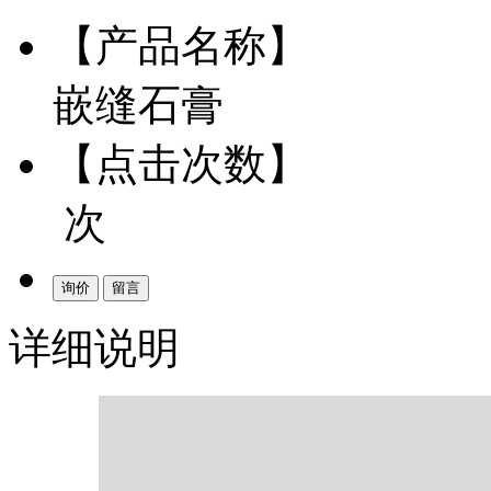
【产品名称】
嵌缝石膏
【点击次数】
次
询价
留言
详细说明