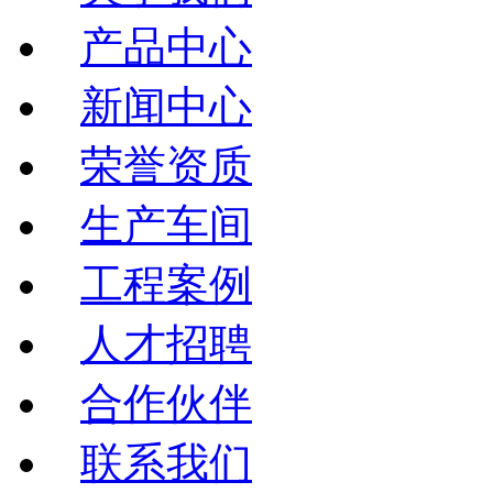
产品中心
新闻中心
荣誉资质
生产车间
工程案例
人才招聘
合作伙伴
联系我们