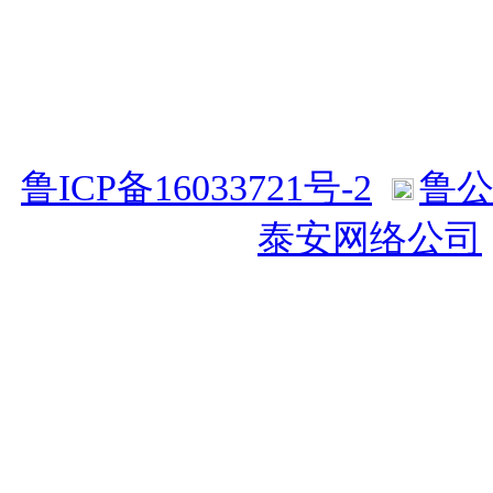
Copyright©2025 Gzsniz
Righ
鲁ICP备16033721号-2
鲁公网
持：
泰安网络公司