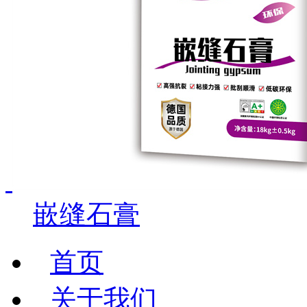
嵌缝石膏
首页
关于我们