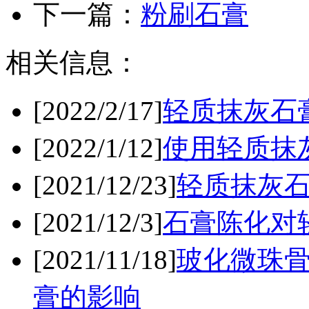
下一篇：
粉刷石膏
相关信息：
[2022/2/17]
轻质抹灰石
[2022/1/12]
使用轻质抹
[2021/12/23]
轻质抹灰
[2021/12/3]
石膏陈化对
[2021/11/18]
玻化微珠
膏的影响