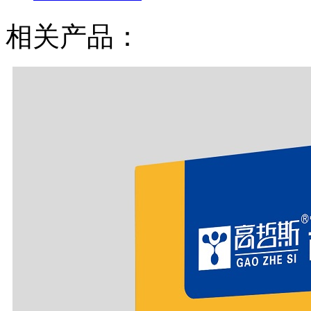
相关产品：