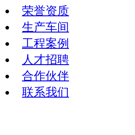
荣誉资质
生产车间
工程案例
人才招聘
合作伙伴
联系我们
Copyright©2025 Gzsniz
Righ