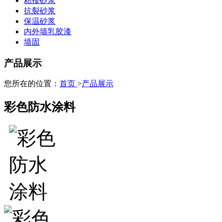
粘接砂浆
抗裂砂浆
保温砂浆
内外墙乳胶漆
墙固
产品展示
您所在的位置：
首页
>
产品展示
彩色防水涂料