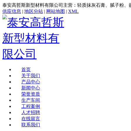
泰安高哲斯新型材料有限公司主营：轻质抹灰石膏、腻子粉、
供应信息
|
地区分站
|
网站地图
|
XML
首页
关于我们
产品中心
新闻中心
荣誉资质
生产车间
工程案例
人才招聘
在线留言
联系我们