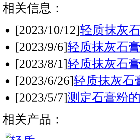
相关信息：
[2023/10/12]
轻质抹灰
[2023/9/6]
轻质抹灰石
[2023/8/1]
轻质抹灰石
[2023/6/26]
轻质抹灰石
[2023/5/7]
测定石膏粉
相关产品：