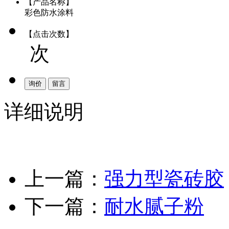
【产品名称】
彩色防水涂料
【点击次数】
次
询价
留言
详细说明
上一篇：
强力型瓷砖胶
下一篇：
耐水腻子粉