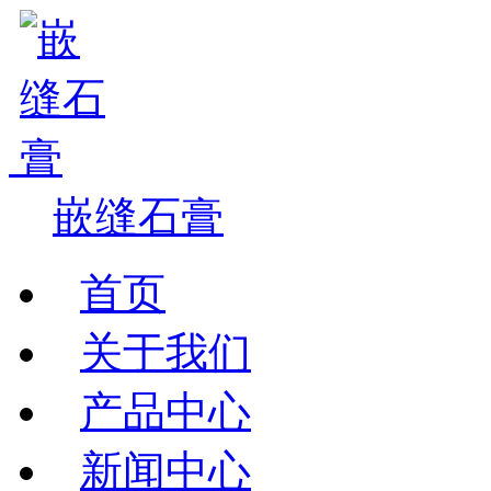
嵌缝石膏
首页
关于我们
产品中心
新闻中心